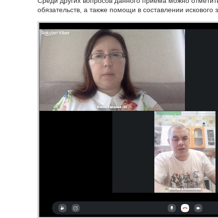
Среди других вопросов данного приема можно отметит
обязательств, а также помощи в составлении искового 