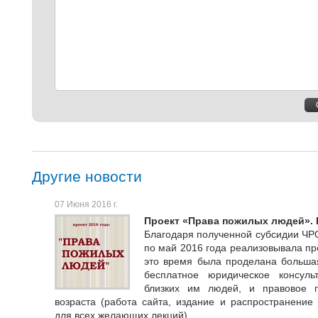
комментарий
Другие новости
07 Июня 2016 г.
Проект «Права пожилых людей». 
Благодаря полученной субсидии ЧР
по май 2016 года реализовывала пр
это время была проделана большая
бесплатное юридическое консул
близких им людей, и правовое 
возраста (работа сайта, издание и распространени
для всех желающих лекций).