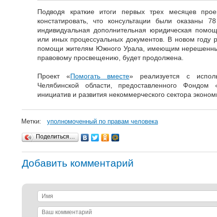
Подводя краткие итоги первых трех месяцев прое
констатировать, что консультации были оказаны 7
индивидуальная дополнительная юридическая помощь
или иных процессуальных документов. В новом году 
помощи жителям Южного Урала, имеющим нерешенные
правовому просвещению, будет продолжена.
Проект «
Помогать вместе
» реализуется с исполь
Челябинской области, предоставленного Фондом 
инициатив и развития некоммерческого сектора эконом
Метки:
уполномоченный по правам человека
Поделиться…
Добавить комментарий
Имя
Ваш