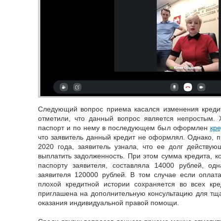
Следующий вопрос приема касался изменения кредит
отметили, что данный вопрос является непростым.
паспорт и по нему в последующем был оформлен
кре
что заявитель данный кредит не оформлял. Однако, п
2020 года, заявитель узнала, что ее долг действу
выплатить задолженность. При этом сумма кредита, 
паспорту заявителя, составляла 14000 рублей, од
заявителя 120000 рублей. В том случае если оплат
плохой кредитной истории сохраняется во всех кре
приглашена на дополнительную консультацию для тща
оказания индивидуальной правой помощи.