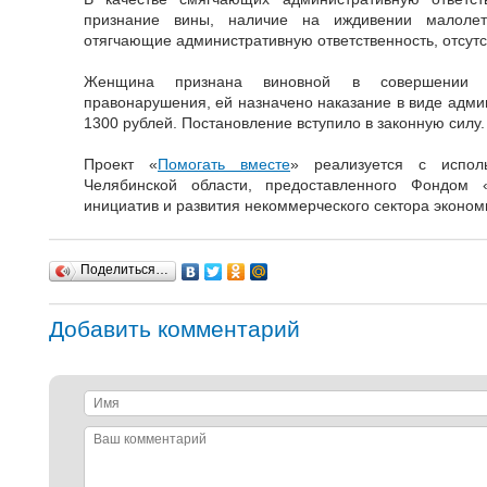
признание вины, наличие на иждивении малолетн
отягчающие административную ответственность, отсутс
Женщина признана виновной в совершении ук
правонарушения, ей назначено наказание в виде адми
1300 рублей. Постановление вступило в законную силу.
Проект «
Помогать вместе
» реализуется с исполь
Челябинской области, предоставленного Фондом 
инициатив и развития некоммерческого сектора эконом
Поделиться…
Добавить комментарий
Имя
Ваш
комментарий