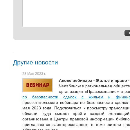
Другие новости
23 Мая 2023 г.
Анонс вебинара «Жилье и право»
Челябинская региональная обществ
организация «Правосознание» в ра
по безопасности сделок с жильем и финанс
просветительского вебинара по безопасности сделок
мая 2023 года. Подключиться к просмотру трансляци
области, куда сможет прийти каждый желающий
организована в Центры правовой информации библиот
приглашаются заинтересованные в теме жители нас