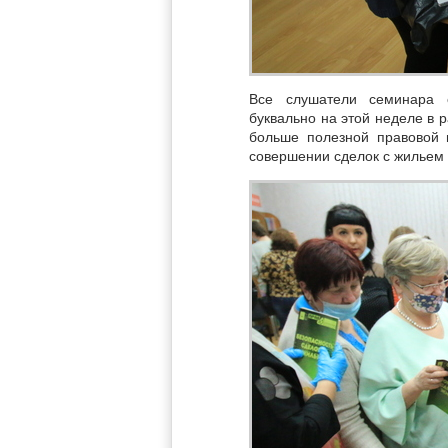
Все слушатели семинара 
буквально на этой неделе в 
больше полезной правовой 
совершении сделок с жильем