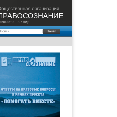
Общественная организация
ПРАВОСОЗНАНИЕ
аботает с 1997 года
оиск
Найти