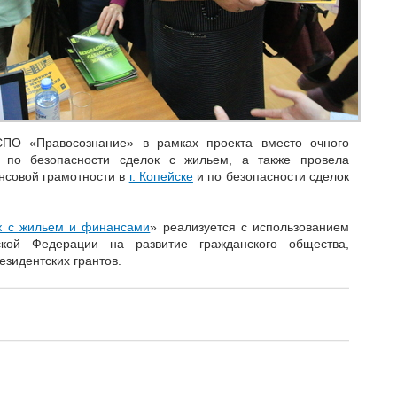
ПО «Правосознание» в рамках проекта вместо очного
по безопасности сделок с жильем, а также провела
нсовой грамотности в
г. Копейске
и по безопасности сделок
к с жильем и финансами
» реализуется с использованием
ской Федерации на развитие гражданского общества,
зидентских грантов.