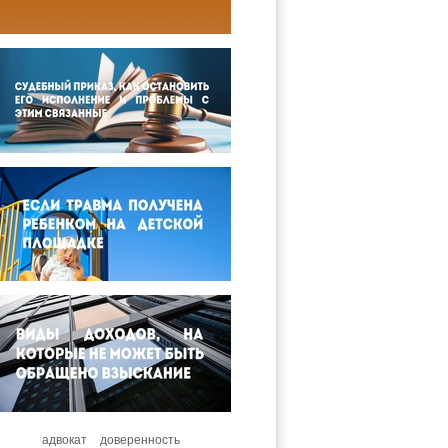
адвокат
доверенность