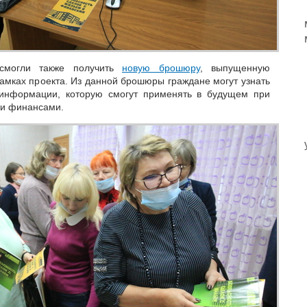
смогли также получить
новую брошюру
, выпущенную
рамках проекта. Из данной брошюры граждане могут узнать
информации, которую смогут применять в будущем при
 и финансами.