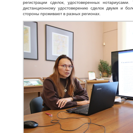
регистрации сделок, удостоверенных нотариусами
дистанционному удостоверению сделок двумя и боле
стороны проживают в разных регионах.