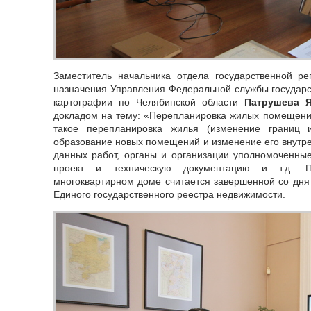
Заместитель начальника отдела государственной ре
назначения Управления Федеральной службы государст
картографии по Челябинской области
Патрушева Я
докладом на тему: «Перепланировка жилых помещений
такое перепланировка жилья (изменение границ 
образование новых помещений и изменение его внутре
данных работ, органы и организации уполномоченные
проект и техническую документацию и т.д. 
многоквартирном доме считается завершенной со дня
Единого государственного реестра недвижимости.