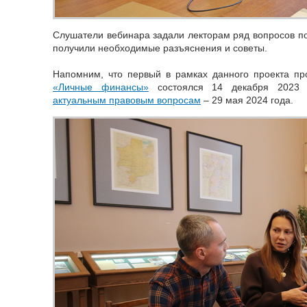
Слушатели вебинара задали лекторам ряд вопросов по
получили необходимые разъяснения и советы.
Напомним, что первый в рамках данного проекта пр
«Личные финансы»
состоялся 14 декабря 2023 
актуальным правовым вопросам
– 29 мая 2024 года.