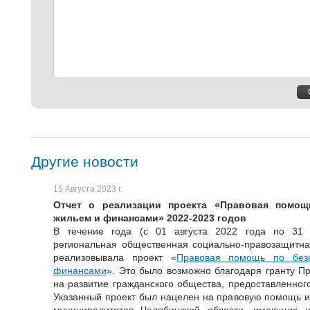
Другие новости
15 Августа 2023 г.
Отчет о реализации проекта «Правовая помощ
жильем и финансами» 2022-2023 годов
В течение года (с 01 августа 2022 года по 31 
региональная общественная социально-правозащитна
реализовывала проект «
Правовая помощь по без
финансами
». Это было возможно благодаря гранту П
на развитие гражданского общества, предоставленног
Указанный проект был нацелен на правовую помощь 