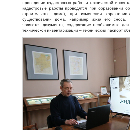
проведение кадастровых работ и технической инвента
кадастровые работы проводятся при образовании об
строительстве дома), при изменении характерис
существовании дома, например из-за его сноса. 
являются документы, содержащие необходимые для к
технической инвентаризации – технический паспорт об