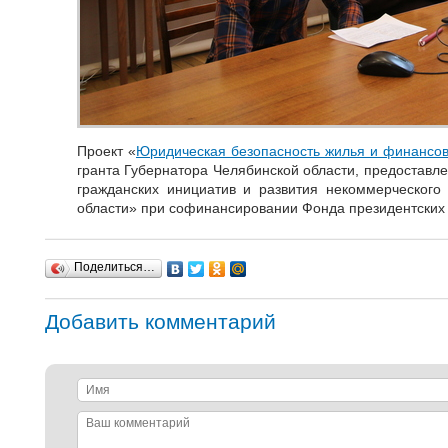
Проект «
Юридическая безопасность жилья и финансо
гранта Губернатора Челябинской области, предоставл
гражданских инициатив и развития некоммерческого
области» при софинансировании Фонда президентских 
Поделиться…
Добавить комментарий
Имя
Ваш
комментарий