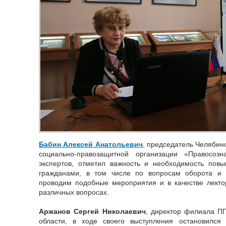
Бабин Алексей Анатольевич
, председатель Челябин
социально-правозащитной организации «Правосозн
экспертов, отметил важность и необходимость пов
гражданами, в том числе по вопросам оборота и
проводим подобные мероприятия и в качестве лекто
различных вопросах.
Аржанов Сергей Николаевич
, директор филиала П
области, в ходе своего выступления остановился