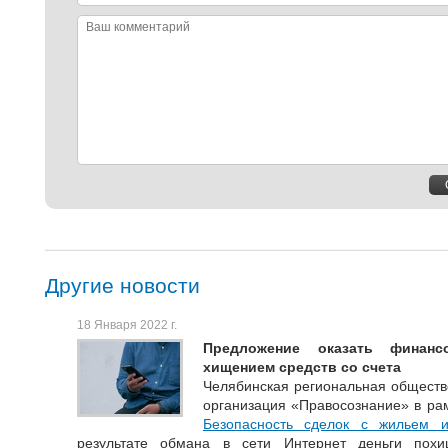
Ваш
комментарий
Другие новости
18 Января 2022 г.
Предложение оказать финан
хищением средств со счета
Челябинская региональная обществ
организация «Правосознание» в рам
Безопасность сделок с жильем 
результате обмана в сети Интернет деньги похи