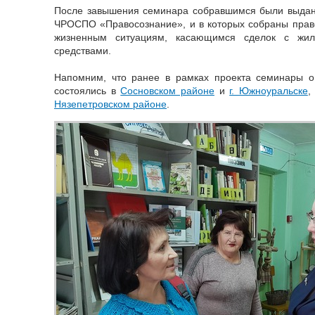
После завышения семинара собравшимся были выда
ЧРОСПО «Правосознание», и в которых собраны прав
жизненным ситуациям, касающимся сделок с жи
средствами.
Напомним, что ранее в рамках проекта семинары о
состоялись в
Сосновском районе
и
г. Южноуральске
,
Нязепетровском районе
.