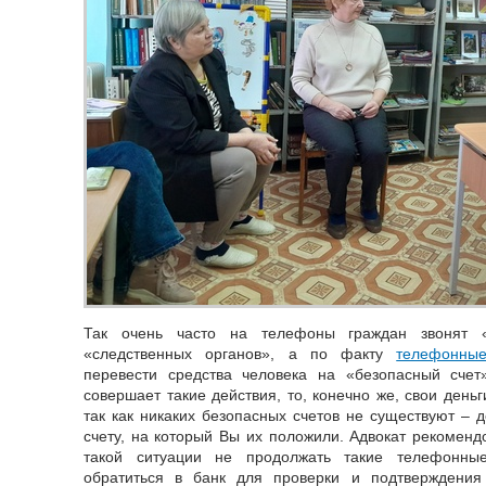
Так очень часто на телефоны граждан звонят «
«следственных органов», а по факту
телефонны
перевести средства человека на «безопасный счет
совершает такие действия, то, конечно же, свои день
так как никаких безопасных счетов не существуют – 
счету, на который Вы их положили. Адвокат рекоменд
такой ситуации не продолжать такие телефонные
обратиться в банк для проверки и подтверждения