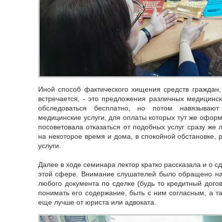
Иной способ фактического хищения средств граждан,
встречается, - это предложения различных медицинск
обследоваться бесплатно, но потом навязываю
медицинские услуги, для оплаты которых тут же оформ
посоветовала отказаться от подобных услуг сразу же
на некоторое время и дома, в спокойной обстановке, р
услуги.
Далее в ходе семинара лектор кратко рассказала и о с
этой сфере. Внимание слушателей было обращено на
любого документа по сделке (будь то кредитный дого
понимать его содержание, быть с ним согласным, а та
еще лучше от юриста или адвоката.