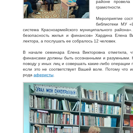
районе провела
грамотности.
Мероприятие сост
библиотеки МУ «
система Красноармейского муниципального района».
безопасность жилья и финансов» Хардина Елена Ви
лектора, а послушать ее собралось 12 человек.
В начале семинара Елена Викторовна отметила, 
финансами должны быть осознанными и разумными. Н
поводу у иных лиц и совершать какие-либо операции п
если это не соответствует Вашей воле. Потому что и
рода
аферисты
.