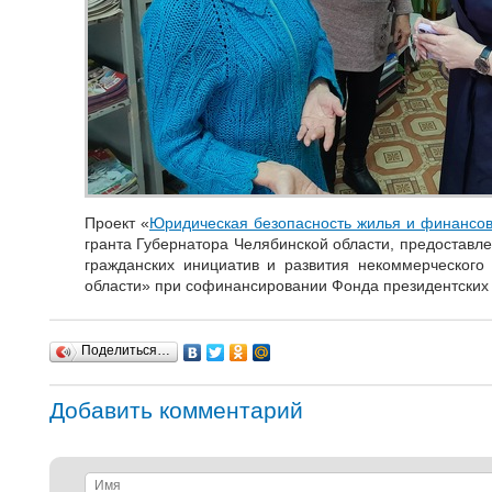
Проект «
Юридическая безопасность жилья и финансо
гранта Губернатора Челябинской области, предоставл
гражданских инициатив и развития некоммерческого
области» при софинансировании Фонда президентских 
Поделиться…
Добавить комментарий
Имя