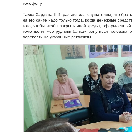
телефону.
Также Хардина Е.В. разъяснила слушателям, что брат
на его сайте надо только тогда, когда денежные средст
того, чтобы якобы закрыть иной кредит, оформленный
тоже звонят «сотрудники банка», запугивая человека, о
перевести на указанные реквизиты.