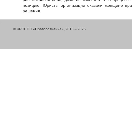
позицию. Юристы организации оказали женщине пр
решения.
© ЧРОСПО «Правосознание», 2013 – 2026