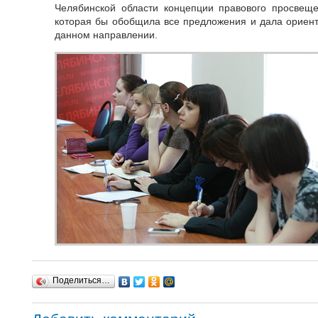
Челябинской области концепции правового просвеще
которая бы обобщила все предложения и дала ориен
данном направлении.
Поделиться…