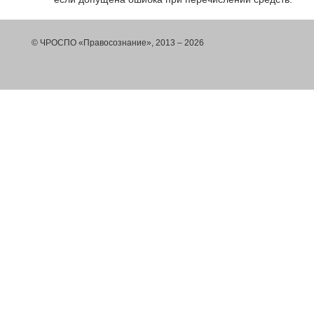
© ЧРОСПО «Правосознание», 2013 – 2026