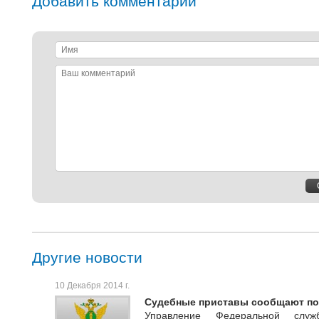
Добавить комментарий
Имя
Ваш
комментарий
Другие новости
10 Декабря 2014 г.
Судебные приставы сообщают п
Управление Федеральной слу