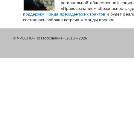
региональной общественной социал
«Правосознание» «Безопасность сд
поддержку Фонда президентских грантов
и будет реали
состоялась рабочая встреча команды проекта.
© ЧРОСПО «Правосознание», 2013 – 2026