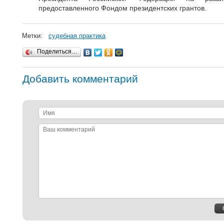
предоставленного Фондом президентских грантов.
Метки:
судебная практика
Поделиться…
Добавить комментарий
Имя
Ваш
комментарий