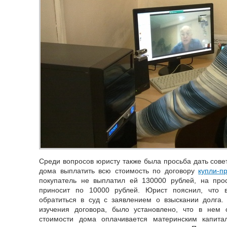
Среди вопросов юристу также была просьба дать совет
дома выплатить всю стоимость по договору
купли-п
покупатель не выплатил ей 130000 рублей, на прос
приносит по 10000 рублей. Юрист пояснил, что 
обратиться в суд с заявлением о взыскании долга.
изучения договора, было установлено, что в нем с
стоимости дома оплачивается материнским капита