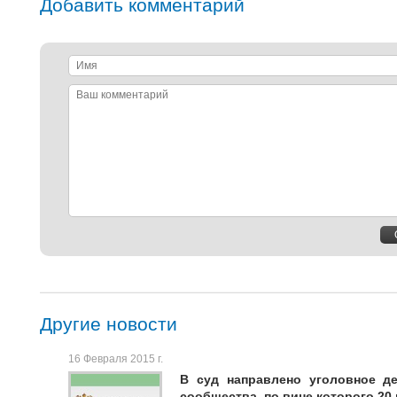
Добавить комментарий
Имя
Ваш
комментарий
Другие новости
16 Февраля 2015 г.
В суд направлено уголовное д
сообщества, по вине которого 2