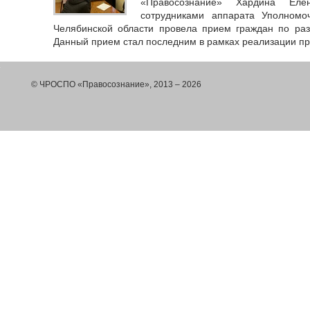
«Правосознание» Хардина Еле
сотрудниками аппарата Уполномо
Челябинской области провела прием граждан по ра
Данный прием стал последним в рамках реализации пр
© ЧРОСПО «Правосознание», 2013 – 2026