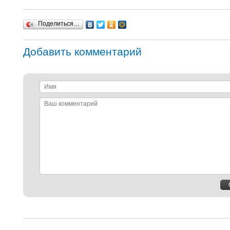
Поделиться…
Добавить комментарий
Имя
Ваш
комментарий