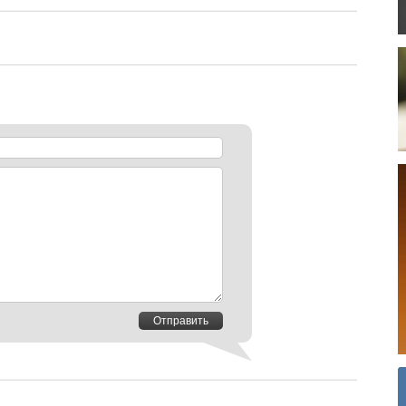
Отправить