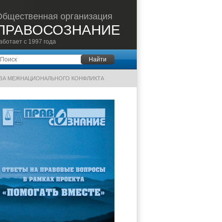
Общественная организация
ПРАВОСОЗНАНИЕ
аботает с 1997 года
оиск
Найти
РОЗА МЕЖНАЦИОНАЛЬНОГО КОНФЛИКТА