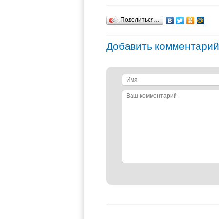
Поделиться…
Добавить комментарий
Имя
Ваш
комментарий