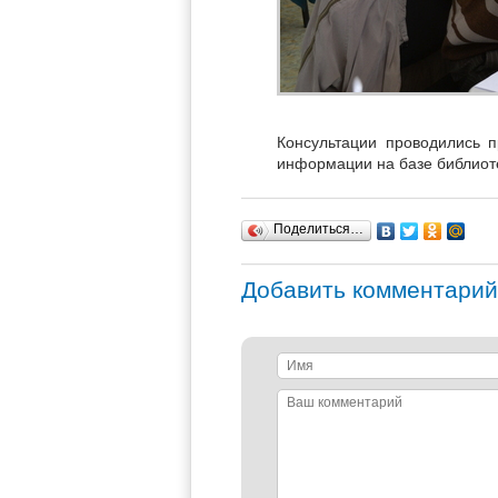
Консультации проводились 
информации на базе библиоте
Поделиться…
Добавить комментарий
Имя
Ваш
комментарий