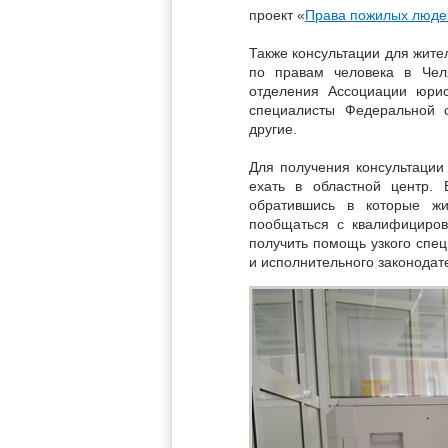
проект «
Права пожилых люде
Также консультации для жите
по правам человека в Челя
отделения Ассоциации юрис
специалисты Федеральной 
другие.
Для получения консультации
ехать в областной центр. 
обратившись в которые жи
пообщаться с квалифициро
получить помощь узкого спец
и исполнительного законодат