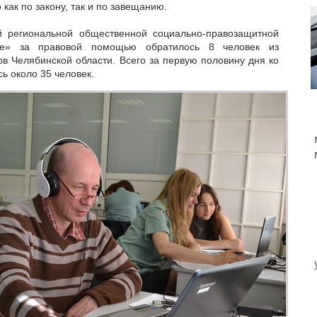
как по закону, так и по завещанию.
й региональной общественной социально-правозащитной
ние» за правовой помощью обратилось 8 человек из
в Челябинской области. Всего за первую половину дня ко
ь около 35 человек.