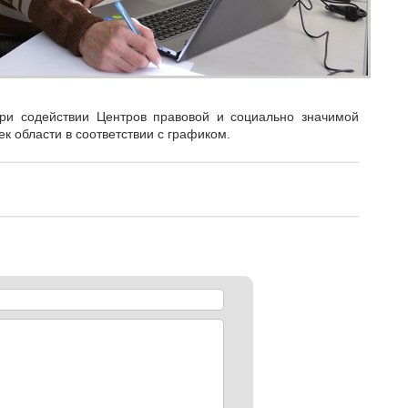
при содействии Центров правовой и социально значимой
к области в соответствии с графиком.