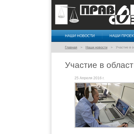
НАШИ НОВОСТИ
НАШИ ПРОЕ
Правосознание
Главная
Наши новости
Участие в 
Участие в област
25 Апреля 2016 г.