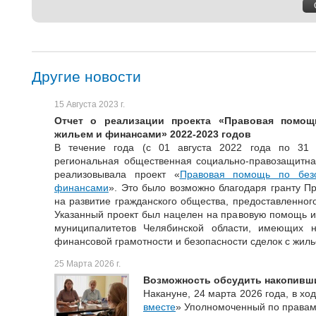
Другие новости
15 Августа 2023 г.
Отчет о реализации проекта «Правовая помощ
жильем и финансами» 2022-2023 годов
В течение года (с 01 августа 2022 года по 31 
региональная общественная социально-правозащитна
реализовывала проект «
Правовая помощь по без
финансами
». Это было возможно благодаря гранту П
на развитие гражданского общества, предоставленног
Указанный проект был нацелен на правовую помощь 
муниципалитетов Челябинской области, имеющих 
финансовой грамотности и безопасности сделок с жиль
25 Марта 2026 г.
Возможность обсудить накопивш
Накануне, 24 марта 2026 года, в хо
вместе
» Уполномоченный по правам