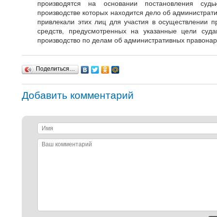
производятся на основании постановления суд
производстве которых находится дело об администрат
привлекали этих лиц для участия в осуществлении пр
средств, предусмотренных на указанные цели суд
производство по делам об административных правона
Поделиться…
Добавить комментарий
Имя
Ваш
комментарий