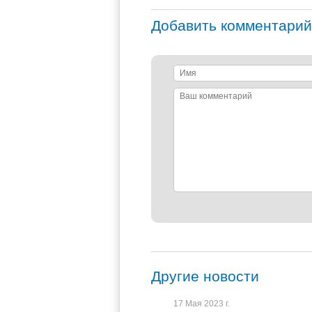
Добавить комментарий
Имя
Ваш
комментарий
Другие новости
17 Мая 2023 г.