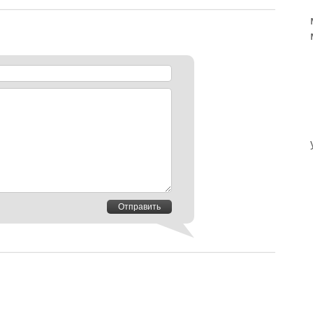
Отправить