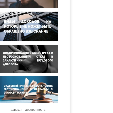
адвокат
доверенность