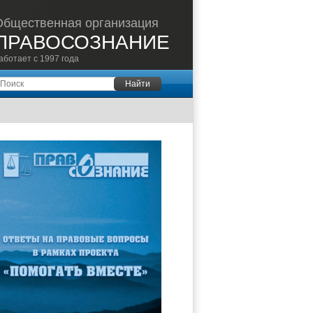
Общественная организация
ПРАВОСОЗНАНИЕ
аботает с 1997 года
оиск
Найти