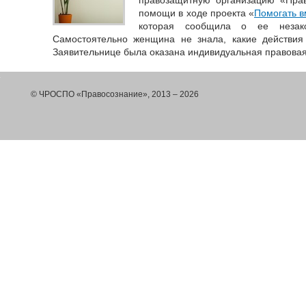
правозащитную организацию «Пра
помощи в ходе проекта «
Помогать в
которая сообщила о ее незак
Самостоятельно женщина не знала, какие действия 
Заявительнице была оказана индивидуальная правова
© ЧРОСПО «Правосознание», 2013 – 2026