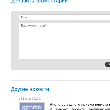
Добавить комментарий
Имя
Ваш
комментарий
Другие новости
18 Июля 2022 г.
Анонс выездного приема юриста 
В рамках проекта Челябинской