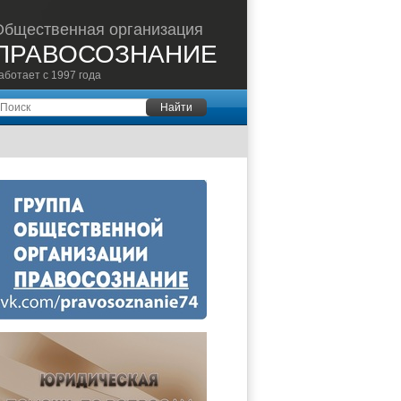
Общественная организация
ПРАВОСОЗНАНИЕ
аботает с 1997 года
оиск
Найти