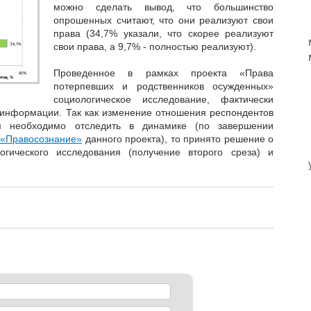
можно сделать вывод, что большинство
опрошенных считают, что они реализуют свои
права (34,7% указали, что скорее реализуют
свои права, а 9,7% - полностью реализуют).
Проведенное в рамках проекта «Права
потерпевших и родственников осужденных»
социологическое исследование, фактически
информации. Так как изменение отношения респондентов
м необходимо отследить в динамике (по завершении
 «Правосознание»
данного проекта), то принято решение о
огического исследования (получение второго среза) и