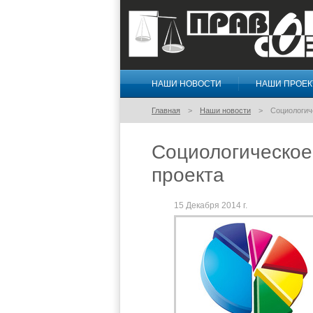
НАШИ НОВОСТИ
НАШИ ПРОЕ
Правосознание
Главная
Наши новости
Социологич
Социологическое
проекта
15 Декабря 2014 г.