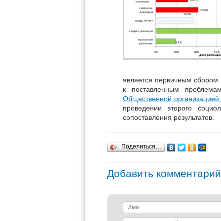
является первичным сбором 
к поставленным проблема
Общественной организацией
проведении второго социол
сопоставления результатов.
Поделиться…
Добавить комментарий
Имя