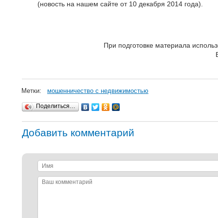
(новость на нашем сайте от 10 декабря 2014 года).
При подготовке материала исполь
Метки:
мошенничество с недвижимостью
Поделиться…
Добавить комментарий
Имя
Ваш
комментарий