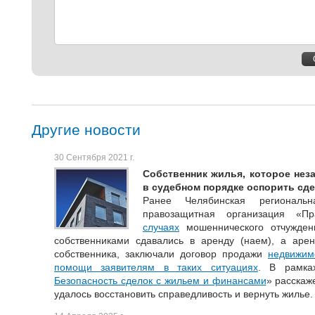
Другие новости
30 Сентября 2021 г.
Собственник жилья, которое нез
в судебном порядке оспорить сд
Ранее Челябинская региональн
правозащитная организация «П
случаях
мошеннического отчужден
собственниками сдавались в аренду (наем), а аре
собственника, заключали договор продажи
недвижим
помощи заявителям в таких ситуациях
. В рамка
Безопасность сделок с жильем и финансами
» расскаж
удалось восстановить справедливость и вернуть жилье.