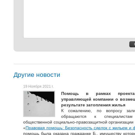
комментарий
Другие новости
19 Ноября 2021 г.
Помощь в рамках проекта:
управляющей компании о возмещ
результате затопления жилья
К сожалению, по вопросу зали
обращаются к специалистам 
общественной социально-правозащитной организации 
«
Правовая помощь: Безопасность сделок с жильем и
помощь была оказана гражданке Б., имуществу кото