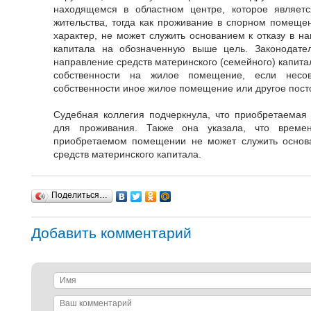
находящемся в областном центре, которое являет
жительства, тогда как проживание в спорном помеще
характер, не может служить основанием к отказу в н
капитала на обозначенную выше цель. Законодате
направление средств материнского (семейного) капита
собственности на жилое помещение, если несо
собственности иное жилое помещение или другое пост
Судебная коллегия подчеркнула, что приобретаемая
для проживания. Также она указала, что времен
приобретаемом помещении не может служить основа
средств материнского капитала.
Поделиться…
Добавить комментарий
Имя
Ваш