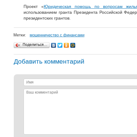
Проект «
Юридическая помощь по вопросам жиль
использованием гранта Президента Российской Феде
президентских грантов.
Метки:
мошенничество с финансами
Поделиться…
Добавить комментарий
Имя
Ваш
комментарий