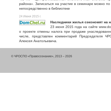
района». Записаться на участие в семинаре можно по 
непосредственно в библиотеке
24 Июня 2015 г.
Наследники жилья сэкономят на н
23 июня 2015 года на сайте www.do
о проекте отмены налога при продаже унаследованно
числе, представлен комментарий Председателя Ч
Алексея Анатольевича.
© ЧРОСПО «Правосознание», 2013 – 2026