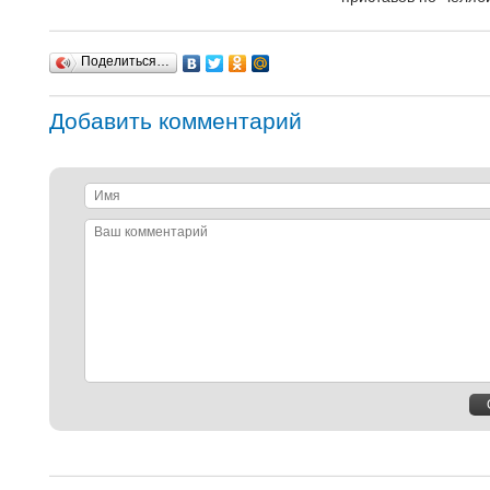
Поделиться…
Добавить комментарий
Имя
Ваш
комментарий