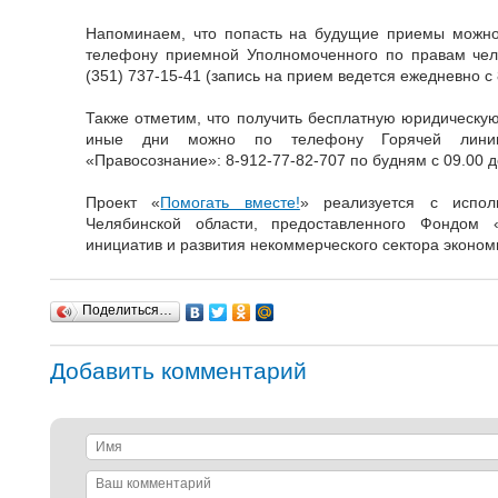
Напоминаем, что попасть на будущие приемы можно
телефону приемной Уполномоченного по правам чело
(351) 737-15-41 (запись на прием ведется ежедневно с 8
Также отметим, что получить бесплатную юридическую
иные дни можно по телефону Горячей линии
«Правосознание»: 8-912-77-82-707 по будням с 09.00 д
Проект «
Помогать вместе!
» реализуется с испол
Челябинской области, предоставленного Фондом 
инициатив и развития некоммерческого сектора эконом
Поделиться…
Добавить комментарий
Имя
Ваш
комментарий