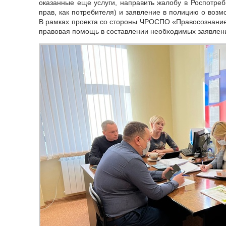
оказанные еще услуги, направить жалобу в Роспотреб
прав, как потребителя) и заявление в полицию о воз
В рамках проекта со стороны ЧРОСПО «Правосознание
правовая помощь в составлении необходимых заявлени