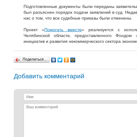
Подготовленные документы были переданы заявитель
был разъяснен порядок подачи заявлений в суд. Неда
нас о том, что все судебные приказы были отменены.
Проект «
Помогать вместе
» реализуется с исполь
Челябинской области, предоставленного Фондом 
инициатив и развития некоммерческого сектора эконом
Поделиться…
Добавить комментарий
Имя
Ваш
комментарий