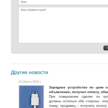
Имя
Ваш
комментарий
Другие новости
24 Марта 2026 г.
Зарядное устройство по цене с
объявление, получил оплату, обм
При совершении сделки по куп
должны остаться обе стороны: пок
товар, продавец – получить оплату.