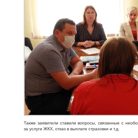
Также заявители ставили вопросы, связанные с нео
за услуги ЖКХ, отказ в выплате страховки и т.д.