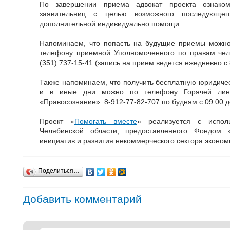
По завершении приема адвокат проекта ознако
заявительниц с целью возможного последующег
дополнительной индивидуально помощи.
Напоминаем, что попасть на будущие приемы можно
телефону приемной Уполномоченного по правам чело
(351) 737-15-41 (запись на прием ведется ежедневно с 8
Также напоминаем, что получить бесплатную юридиче
и в иные дни можно по телефону Горячей лини
«Правосознание»: 8-912-77-82-707 по будням с 09.00 д
Проект «
Помогать вместе
» реализуется с исполь
Челябинской области, предоставленного Фондом 
инициатив и развития некоммерческого сектора эконом
Поделиться…
Добавить комментарий