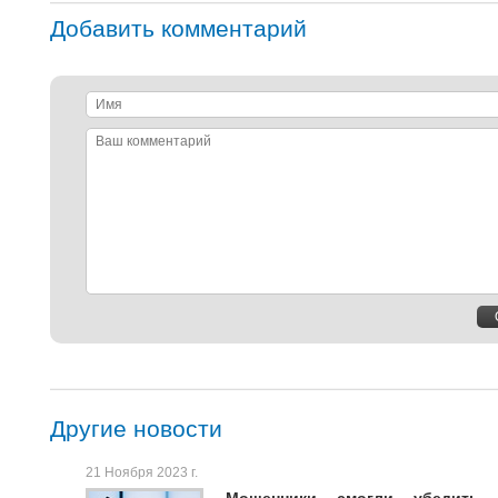
Добавить комментарий
Имя
Ваш
комментарий
Другие новости
21 Ноября 2023 г.