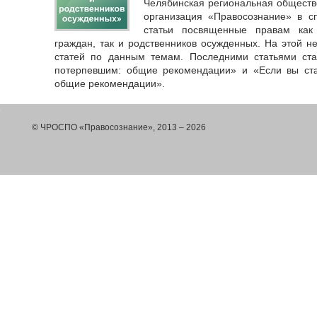
Челябинская региональная обществ
организация «Правосознание» в 
статьи посвященные правам как
граждан, так и родственников осужденных. На этой 
статей по данным темам. Последними статьями ст
потерпевшим: общие рекомендации» и «Если вы ста
общие рекомендации».
© ЧРОСПО «Правосознание», 2013 – 2026