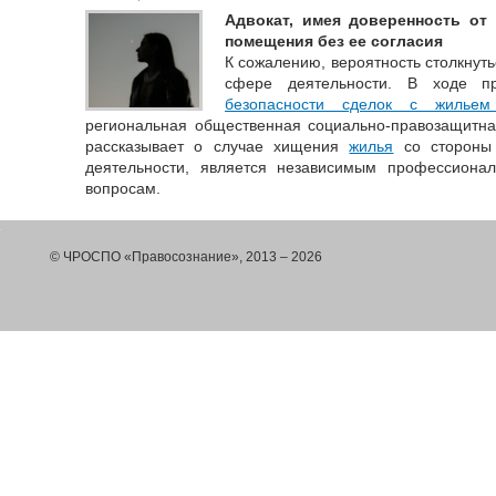
Адвокат, имея доверенность от
помещения без ее согласия
К сожалению, вероятность столкнут
сфере деятельности. В ходе п
безопасности сделок с жилье
региональная общественная социально-правозащитна
рассказывает о случае хищения
жилья
со стороны 
деятельности, является независимым профессиона
вопросам.
© ЧРОСПО «Правосознание», 2013 – 2026