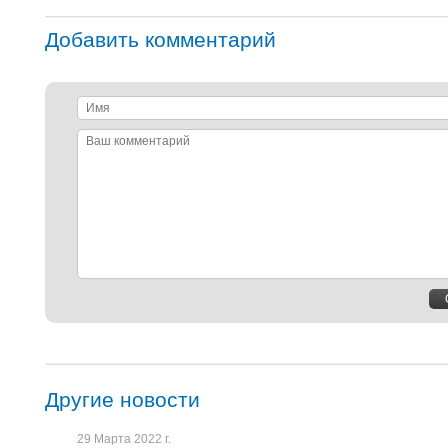
Добавить комментарий
Имя
Ваш
комментарий
Другие новости
29 Марта 2022 г.