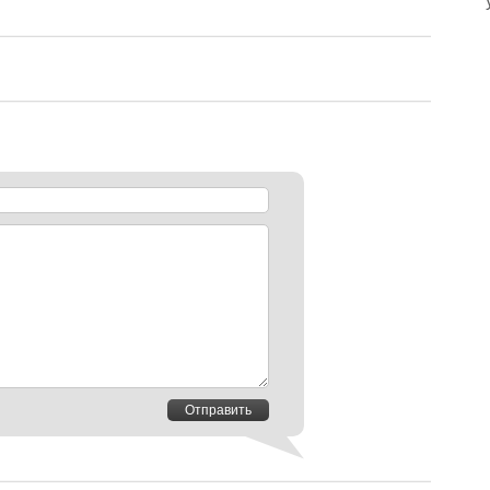
Отправить