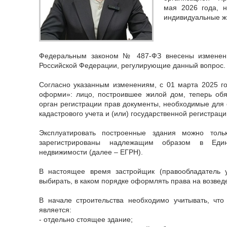
мая 2026 года, 
индивидуальные ж
Федеральным законом № 487-ФЗ внесены изменени
Российской Федерации, регулирующие данный вопрос.
Согласно указанным изменениям, с 01 марта 2025 г
оформи»: лицо, построившее жилой дом, теперь обя
орган регистрации прав документы, необходимые для 
кадастрового учета и (или) государственной регистраци
Эксплуатировать построенные здания можно толь
зарегистрированы надлежащим образом в Един
недвижимости (далее – ЕГРН).
В настоящее время застройщик (правообладатель у
выбирать, в каком порядке оформлять права на возве
В начале строительства необходимо учитывать, ч
является:
- отдельно стоящее здание;