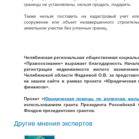
границы не установлены, нельзя продать, подарить.
Также нельзя поставить на кадастровый учет ил
сооружение или объект незавершенного строитель
земельном участке без учтенных границ.
Челябинская региональная общественная социаль
«Правосознание» выражает благодарность Началь
регистрации недвижимости жилого назначени
Челябинской области Фадеевой О.В. за представ
на нашем сайте в рамках проекта «Юридическая
финансов».
Проект «
Юридическая помощь по вопросам жиль
использованием гранта Президента Российской 
Фондом президентских грантов.
Другие мнения экспертов