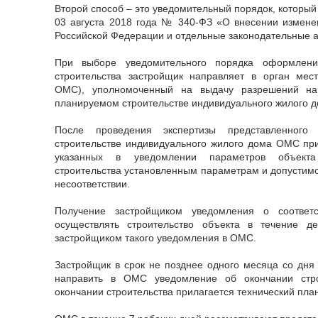
Второй способ – это уведомительный порядок, которы
03 августа 2018 года № 340-ФЗ «О внесении измене
Российской Федерации и отдельные законодательные 
При выборе уведомительного порядка оформлени
строительства застройщик направляет в орган мес
ОМС), уполномоченный на выдачу разрешений на 
планируемом строительстве индивидуального жилого д
После проведения экспертизы представленного
строительстве индивидуального жилого дома ОМС пр
указанных в уведомлении параметров объекта
строительства установленным параметрам и допустимо
несоответствии.
Получение застройщиком уведомления о соответс
осуществлять строительство объекта в течение д
застройщиком такого уведомления в ОМС.
Застройщик в срок не позднее одного месяца со дня 
направить в ОМС уведомление об окончании стро
окончании строительства прилагается технический план