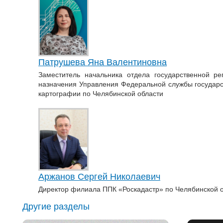
Патрушева Яна Валентиновна
Заместитель начальника отдела государственной ре
назначения Управления Федеральной службы государст
картографии по Челябинской области
Аржанов Сергей Николаевич
Директор филиала ППК «Роскадастр» по Челябинской 
Другие разделы