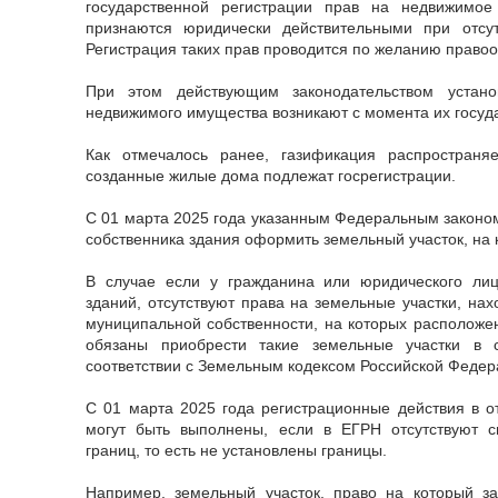
государственной регистрации прав на недвижимо
признаются юридически действительными при отсу
Регистрация таких прав проводится по желанию право
При этом действующим законодательством устано
недвижимого имущества возникают с момента их госуд
Как отмечалось ранее, газификация распростран
созданные жилые дома подлежат госрегистрации.
С 01 марта 2025 года указанным Федеральным законо
собственника здания оформить земельный участок, на
В случае если у гражданина или юридического ли
зданий, отсутствуют права на земельные участки, на
муниципальной собственности, на которых расположен
обязаны приобрести такие земельные участки в 
соответствии с Земельным кодексом Российской Федер
С 01 марта 2025 года регистрационные действия в о
могут быть выполнены, если в ЕГРН отсутствуют 
границ, то есть не установлены границы.
Например, земельный участок, право на который за