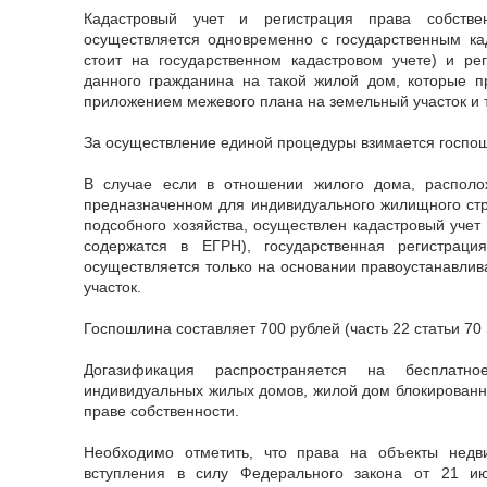
Кадастровый учет и регистрация права собстве
осуществляется одновременно с государственным ка
стоит на государственном кадастровом учете) и ре
данного гражданина на такой жилой дом, которые 
приложением межевого плана на земельный участок и 
За осуществление единой процедуры взимается госпош
В случае если в отношении жилого дома, располо
предназначенном для индивидуального жилищного стр
подсобного хозяйства, осуществлен кадастровый учет
содержатся в ЕГРН), государственная регистрац
осуществляется только на основании правоустанавли
участок.
Госпошлина составляет 700 рублей (часть 22 статьи 70 
Догазификация распространяется на бесплатно
индивидуальных жилых домов, жилой дом блокированн
праве собственности.
Необходимо отметить, что права на объекты недв
вступления в силу Федерального закона от 21