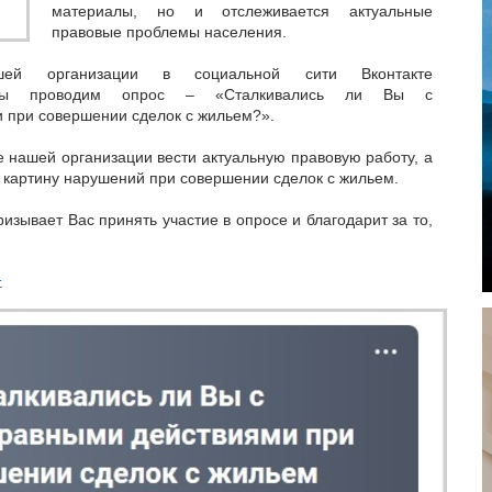
материалы, но и отслеживается актуальные
правовые проблемы населения.
ей организации в социальной сити Вконтакте
ы проводим опрос – «Сталкивались ли Вы с
 при совершении сделок с жильем?».
е нашей организации вести актуальную правовую работу, а
 картину нарушений при совершении сделок с жильем.
ывает Вас принять участие в опросе и благодарит за то,
.