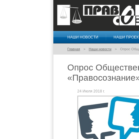
НАШИ НОВОСТИ
НАШИ ПРОЕ
Правосознание
Главная
Наши новости
Опрос Обще
Опрос Обществен
«Правосознание
24 Июля 2018 г.