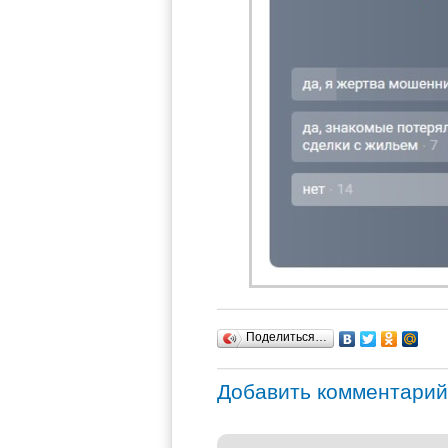
Поделиться…
Добавить комментарий