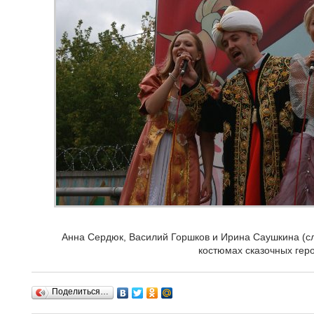
Анна Сердюк, Василий Горшков и Ирина Саушкина (сл
костюмах сказочных гер
Поделиться…