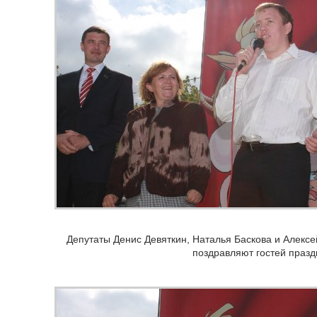
Депутаты Денис Девяткин, Наталья Баскова и Алексе
поздравляют гостей празд