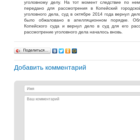
уголовному делу. На тот момент следствие по не
передано для рассмотрения в Копейский городско
уголовного дела, суд в октябре 2014 года вернул де
было обжаловано в апелляционном порядке. Об
Копейского суда и вернул дело в суд для его рас
рассмотрение уголовного дела началось вновь.
Поделиться…
Добавить комментарий
Имя
Ваш
комментарий