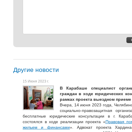
Другие новости
15 Июня 2023 г.
В Карабаше специалист орган
граждан в ходе юридических ко
рамках проекта выездном приеме
Вчера, 14 июня 2023 года, Челябин
социально-правозащитная органи
бесплатные юридические консультации в г. Кара
состоялся в ходе реализации проекта «
Правовая по
жильем и финансами
». Адвокат проекта Хардин