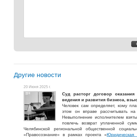
Другие новости
20 Июня 2025 г.
Суд расторг договор оказания
ведения и развития бизнеса, взы
Человек сам определяет, кому пла
этом он вправе рассчитывать на
Невыполнение исполнителем взяты
повлечь возврат уплаченной сум
Челябинской региональной общественной социальн
«Правосознание» в рамках проекта «
Юридическая