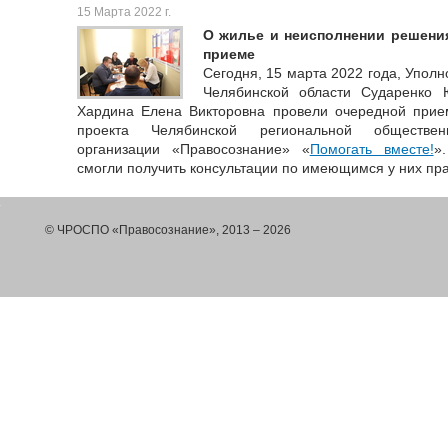
15 Марта 2022 г.
О жилье и неисполнении решения
приеме
Сегодня, 15 марта 2022 года, Упол
Челябинской области Сударенко 
Хардина Елена Викторовна провели очередной прие
проекта Челябинской региональной общественн
организации «Правосознание» «
Помогать вместе!
»
смогли получить консультации по имеющимся у них пр
© ЧРОСПО «Правосознание», 2013 – 2026