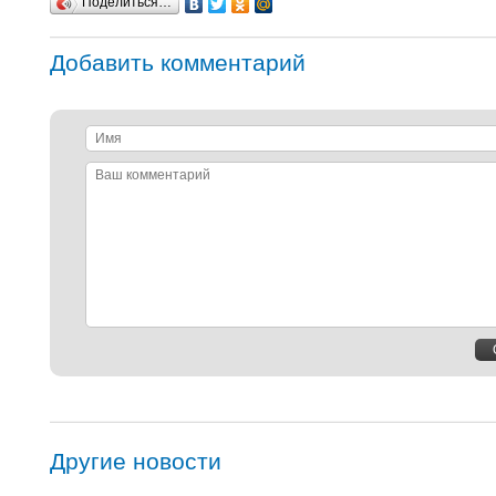
Поделиться…
Добавить комментарий
Имя
Ваш
комментарий
Другие новости