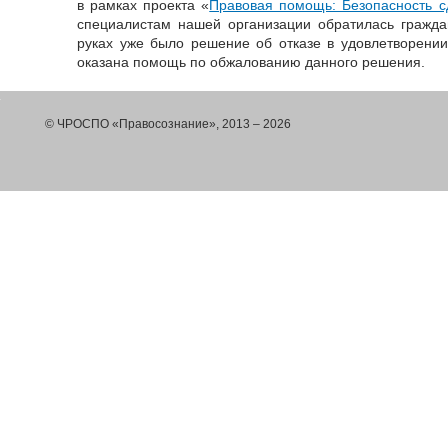
в рамках проекта «
Правовая помощь: Безопасность 
специалистам нашей организации обратилась гражда
руках уже было решение об отказе в удовлетворени
оказана помощь по обжалованию данного решения.
© ЧРОСПО «Правосознание», 2013 – 2026