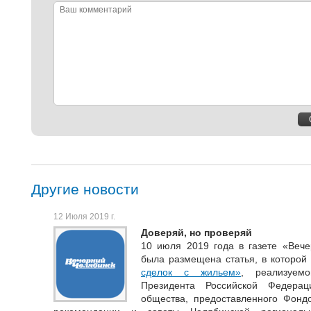
Ваш
комментарий
Другие новости
12 Июля 2019 г.
Доверяй, но проверяй
10 июля 2019 года в газете «Веч
была размещена статья, в которой 
сделок с жильем»
, реализуем
Президента Российской Федерац
общества, предоставленного Фондо