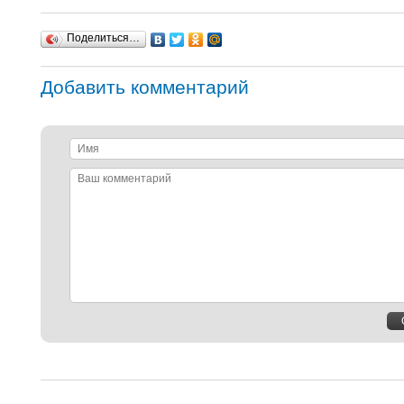
Поделиться…
Добавить комментарий
Имя
Ваш
комментарий