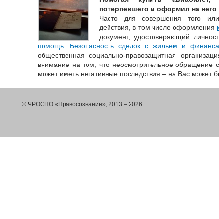
потерпевшего и оформил на него
Часто для совершения того или
действия, в том числе оформления
документ, удостоверяющий личност
помощь: Безопасность сделок с жильем и финанс
общественная социально-правозащитная организаци
внимание на том, что неосмотрительное обращение 
может иметь негативные последствия – на Вас может б
© ЧРОСПО «Правосознание», 2013 – 2026