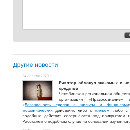
Другие новости
24 Апреля 2020 г.
Риэлтор обманул знакомых и не
средства
Челябинская региональная обществ
организация «Правосознание»
«
Безопасность сделок с жильем и финансами
мошеннических
действиях либо с
жильем
, либо с
подобные действия совершаются под прикрытием г
Расскажем о подобном случае на основании изученного