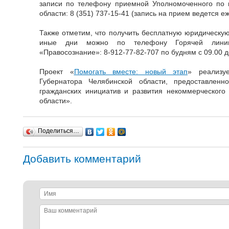
записи по телефону приемной Уполномоченного по 
области: 8 (351) 737-15-41 (запись на прием ведется еж
Также отметим, что получить бесплатную юридическую
иные дни можно по телефону Горячей линии
«Правосознание»: 8-912-77-82-707 по будням с 09.00 д
Проект «
Помогать вместе: новый этап
» реализу
Губернатора Челябинской области, предоставлен
гражданских инициатив и развития некоммерческого
области».
Поделиться…
Добавить комментарий
Имя
Ваш
комментарий