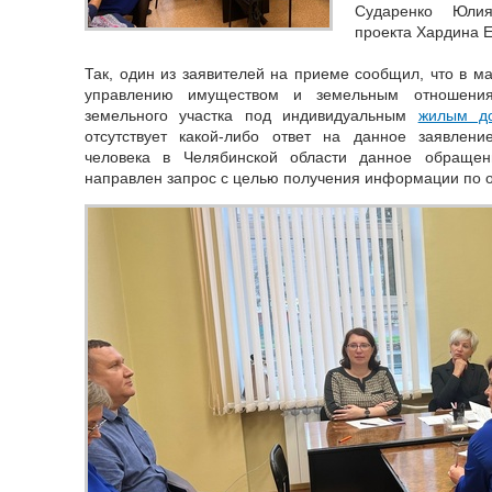
Сударенко Юлия
проекта Хардина Е
Так, один из заявителей на приеме сообщил, что в ма
управлению имуществом и земельным отношени
земельного участка под индивидуальным
жилым д
отсутствует какой-либо ответ на данное заявлен
человека в Челябинской области данное обращен
направлен запрос с целью получения информации по 