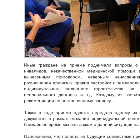
Иные граждане на приеме поднимали вопросы о 
инвалидов, некачественной медицинской помощи 
вынесенным приговором, неверным начислени
разъяснении принятых правил застройки и землеполь
индивидуального жилищного строительства на 
неправильного диагноза и т.д. Каждому из заяв
рекомендации по поставленному вопросу.
Также в ходе приема адвокат передала одному из 
документы в рамках оказания индивидуальной допо
ближайшее время мы расскажем о данной ситуации на
Напоминаем, что попасть на будущие совместные пр