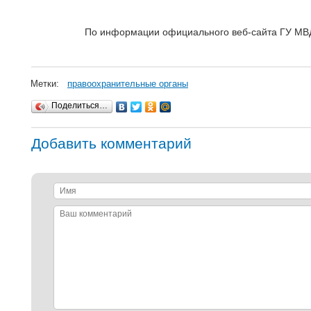
По информации официального веб-сайта ГУ МВД
Метки:
правоохранительные органы
Поделиться…
Добавить комментарий
Имя
Ваш
комментарий