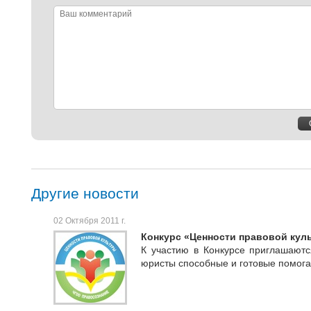
Ваш
комментарий
Другие новости
02 Октября 2011 г.
Конкурс «Ценности правовой кул
К участию в Конкурсе приглашаютс
юристы способные и готовые помога