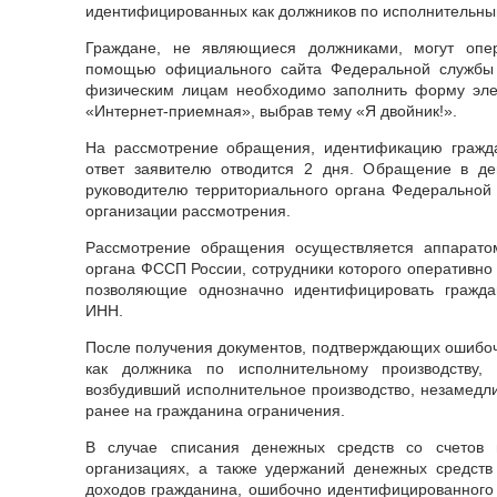
идентифицированных как должников по исполнительны
Граждане, не являющиеся должниками, могут опе
помощью официального сайта Федеральной службы 
физическим лицам необходимо заполнить форму эле
«Интернет-приемная», выбрав тему «Я двойник!».
На рассмотрение обращения, идентификацию гражд
ответ заявителю отводится 2 дня. Обращение в де
руководителю территориального органа Федеральной
организации рассмотрения.
Рассмотрение обращения осуществляется аппарато
органа ФССП России, сотрудники которого оперативно 
позволяющие однозначно идентифицировать гражда
ИНН.
После получения документов, подтверждающих ошибо
как должника по исполнительному производству, 
возбудивший исполнительное производство, незамедл
ранее на гражданина ограничения.
В случае списания денежных средств со счетов 
организациях, а также удержаний денежных средств
доходов гражданина, ошибочно идентифицированного 