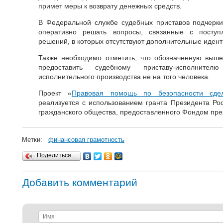
примет меры к возврату денежных средств.
В Федеральной службе судебных приставов подчерки
оперативно решать вопросы, связанные с поступ
решений, в которых отсутствуют дополнительные иден
Также необходимо отметить, что обозначенную вы
предоставить судебному приставу-исполнител
исполнительного производства не на того человека.
Проект «
Правовая помощь по безопасности сд
реализуется с использованием гранта Президента Ро
гражданского общества, предоставленного Фондом през
Метки:
финансовая грамотность
Поделиться…
Добавить комментарий
Имя