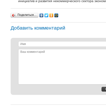
инициатив и развития некоммерческого сектора эконом
Поделиться…
Добавить комментарий
Имя
Ваш
комментарий