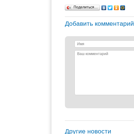
Поделиться…
Добавить комментарий
Имя
Ваш
комментарий
Другие новости