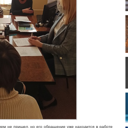
ием не пришел, но его обращение уже находится в работе