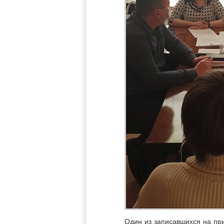
Один из записавшихся на пр