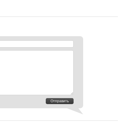
Отправить