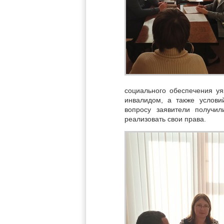
социального обеспечения уя
инвалидом, а также услов
вопросу заявители получи
реализовать свои права.