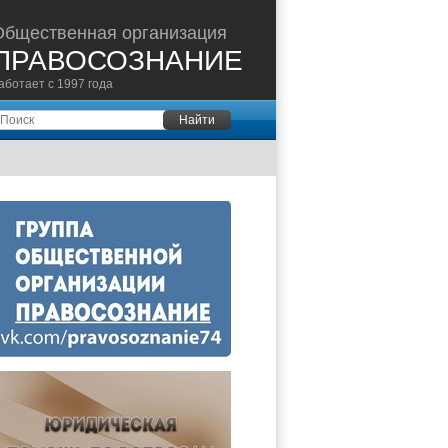
Общественная организация
ПРАВОСОЗНАНИЕ
аботает с 1997 года
оиск
Найти