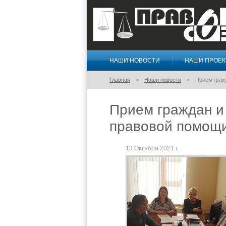
НАШИ НОВОСТИ
НАШИ ПРОЕ
Правосознание
Главная
Наши новости
Прием граж
Прием граждан и
правовой помощ
13 Октября 2021 г.