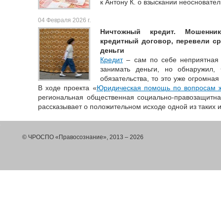
к Антону К. о взыскании неосновате
04 Февраля 2026 г.
Ничтожный кредит. Мошенн
кредитный договор, перевели ср
деньги
Кредит
– сам по себе неприятная 
занимать деньги, но обнаружил
обязательства, то это уже огромная
В ходе проекта «
Юридическая помощь по вопросам 
региональная общественная социально-правозащитна
рассказывает о положительном исходе одной из таких 
© ЧРОСПО «Правосознание», 2013 – 2026