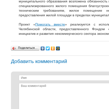
муниципального образования возложена обязанность 
специализированного жилого помещения благоустрое
техническим требованиям, жилое помещение 
предоставления жилой площади в пределах муниципал
Проект «
Помогать вместе
» реализуется с исполь
Челябинской области, предоставленного Фондом 
инициатив и развития некоммерческого сектора эконом
Поделиться…
Добавить комментарий
Имя
Ваш
комментарий