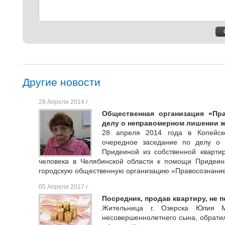
Другие новости
28 Апреля 2014 г.
Общественная организация «Пр
делу о неправомерном лишении жи
28 апреля 2014 года в Копейск
очередное заседание по делу о 
Придеиной из собственной кварт
человека в Челябинской области к помощи Придеин
городскую общественную организацию «Правосознание
05 Апреля 2017 г.
Посредник, продав квартиру, не 
Жительница г. Озерска Юлия М
несовершеннолетнего сына, обратил