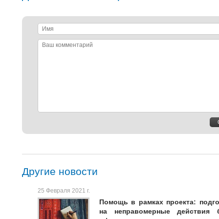
Имя
Ваш
комментарий
Другие новости
25 Февраля 2021 г.
Помощь в рамках проекта: подг
на неправомерные действия 