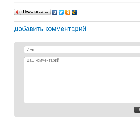
Поделиться…
Добавить комментарий
Имя
Ваш
комментарий