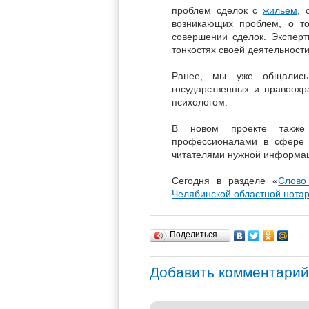
проблем сделок с
жильем
, 
возникающих проблем, о то
совершении сделок. Эксперт
тонкостях своей деятельност
Ранее, мы уже общались 
государственных и правоохр
психологом.
В новом проекте также
профессионалами в сфере 
читателями нужной информа
Сегодня в разделе «
Слово
Челябинской областной нота
Поделиться…
Добавить комментарий