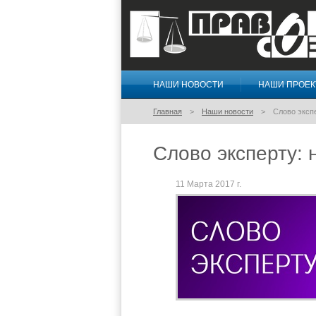
НАШИ НОВОСТИ
НАШИ ПРОЕ
Правосознание
Главная
Наши новости
Слово экспе
Слово эксперту: 
11 Марта 2017 г.