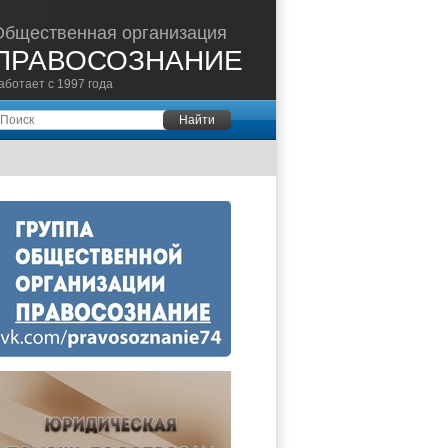
Общественная организация
ПРАВОСОЗНАНИЕ
аботает с 1997 года
оиск
Найти