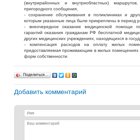
(внутрирайонных и внутриобластных) маршрутов,
пригородного сообщения,
- сохранение обслуживания в поликлиниках и друг
которым указанные лица были прикреплены в период р
- внеочередное оказание медицинской помощи по
гарантий оказания гражданам РФ бесплатной медици
других медицинских учреждениях, находящихся в госуд
- компенсация расходов на оплату жилых поме
предоставляемая проживающим в жилых помещениях 
форм собственности.
Поделиться…
Добавить комментарий
Имя
Ваш
комментарий