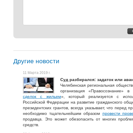
Другие новости
11 Марта 2019 г.
Суд разбирался: задаток или ава
Челябинская региональная обществ
организация «Правосознание» в
сделок с жильем
», который реализуется с испо
Российской Федерации на развитие гражданского общ
президентских грантов, всегда указывает, что перед
необходимо тщательнейшим образом
провести пров
продавца. Это может обезопасить от многих пробле
средств.