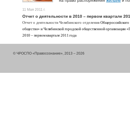
на право распоряжения
жильем
и по
11 Мая 2011 г.
Отчет о деятельности в 2010 – первом квартале 201
Отчет о деятельности Челябинского отделения
Общероссийского 
общество» и Челябинской городской общественной организации «П
2010 – первом квартале 2011 года
© ЧРОСПО «Правосознание», 2013 – 2026