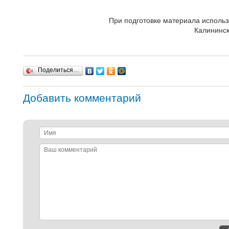
При подготовке материала исполь
Калининск
Поделиться…
Добавить комментарий
Имя
Ваш
комментарий