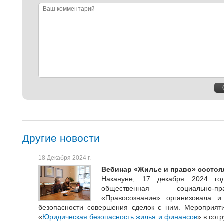
Ваш
комментарий
Другие новости
18 Декабря 2024 г.
Вебинар «Жилье и право» состоя
Накануне, 17 декабря 2024 год
общественная социально-пр
«Правосознание» организовала
безопасности совершения сделок с ним. Мероприяти
«
Юридическая безопасность жилья и финансов
» в сот