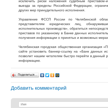
исключить риски наложения судебным приставом-и
выезда за пределы Российской Федерации, ограни
других мер принудительного исполнения.
Управление ФССП России по Челябинской облас
представителям юридических лиц, обнаружи
исполнительных производств», обратиться непосредст
приставов по указанному в Банке данных исполнитель
получения информации о принятых и возможных мерах
Челябинская городская общественная организация «
сайте установить баннер-ссылку на «Банк данных ис
позволит нашим читателям быстро перейти в данный р
информацию.
Поделиться…
Добавить комментарий
Имя