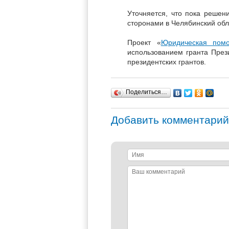
Уточняется, что пока решен
сторонами в Челябинский обл
Проект «
Юридическая пом
использованием гранта През
президентских грантов.
Поделиться…
Добавить комментарий
Имя
Ваш
комментарий