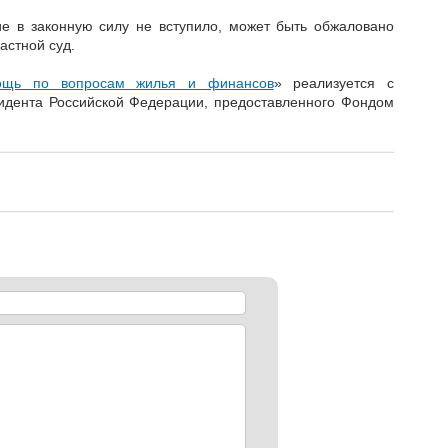
ие в законную силу не вступило, может быть обжаловано
астной суд.
ощь по вопросам жилья и финансов
» реализуется с
идента Российской Федерации, предоставленного Фондом