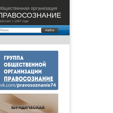
Общественная организация
ПРАВОСОЗНАНИЕ
аботает с 1997 года
оиск
Найти