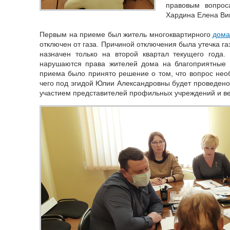
правовым вопрос
Хардина Елена Ви
Первым на приеме был житель многоквартирного
дома
отключен от газа. Причиной отключения была утечка г
назначен только на второй квартал текущего года. 
нарушаются права жителей дома на благоприятные 
приема было принято решение о том, что вопрос нео
чего под эгидой Юлии Александровны будет проведен
участием представителей профильных учреждений и в