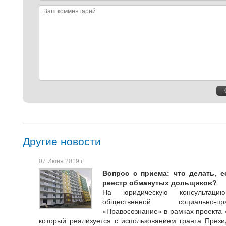
Ваш
комментарий
Другие новости
07 Июня 2019 г.
Вопрос с приема: что делать, 
реестр обманутых дольщиков?
На юридическую консультацию
общественной социально-пр
«Правосознание» в рамках проекта 
который реализуется с использованием гранта През