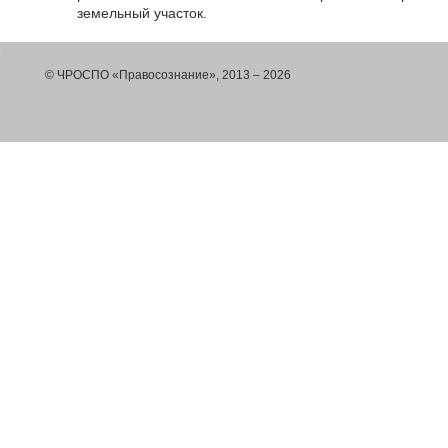
земельный участок.
© ЧРОСПО «Правосознание», 2013 – 2026