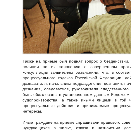
Также на приеме был поднят вопрос о бездействии,
полиции по их заявлению о совершенном проти
консультации заявителям разъяснили, что, в соответ
процессуального кодекса Российской Федерации, де
дознавателя, начальника подразделения дознания, нач
дознания, следователя, руководителя следственного 
быть обжалованы в установленном данным Кодексом 
судопроизводства, а также иными лицами в той ч
процессуальные действия и принимаемые процессу
интересы.
Иные граждане на приеме спрашивали правового совет
нуждающихся в жилье, отказа в назначении доср