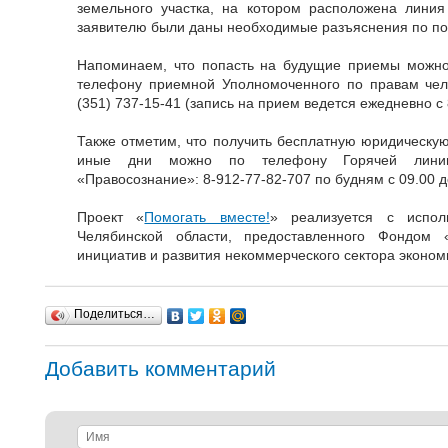
земельного участка, на котором расположена линия
заявителю были даны необходимые разъяснения по п
Напоминаем, что попасть на будущие приемы можно
телефону приемной Уполномоченного по правам чело
(351) 737-15-41 (запись на прием ведется ежедневно с 8
Также отметим, что получить бесплатную юридическую
иные дни можно по телефону Горячей линии
«Правосознание»: 8-912-77-82-707 по будням с 09.00 д
Проект «
Помогать вместе!
» реализуется с испол
Челябинской области, предоставленного Фондом 
инициатив и развития некоммерческого сектора эконом
Поделиться…
Добавить комментарий
Имя