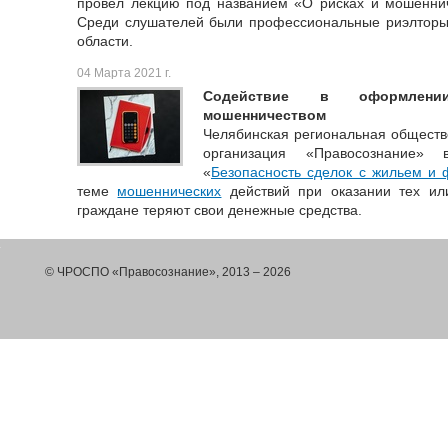
провел лекцию под названием «О рисках и мошеннич
Среди слушателей были профессиональные риэлторы 
области.
04 Марта 2021 г.
Содействие в оформлении
мошенничеством
Челябинская региональная обществ
организация «Правосознание»
«
Безопасность сделок с жильем и
теме
мошеннических
действий при оказании тех или
граждане теряют свои денежные средства.
© ЧРОСПО «Правосознание», 2013 – 2026