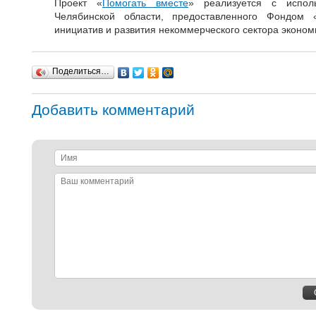
Проект «
Помогать вместе
» реализуется с исполь
Челябинской области, предоставленного Фондом 
инициатив и развития некоммерческого сектора эконом
Поделиться…
Добавить комментарий
Имя
Ваш
комментарий